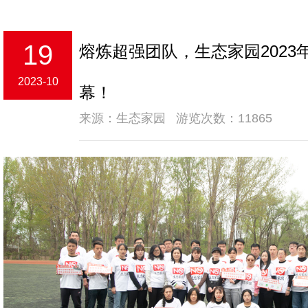
19
熔炼超强团队，生态家园2023
2023-10
幕！
来源：生态家园 游览次数：11865