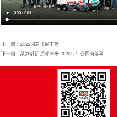
上一篇：2022团建拓展下篇
下一篇：聚力创新 质领未来 2025年年会圆满落幕