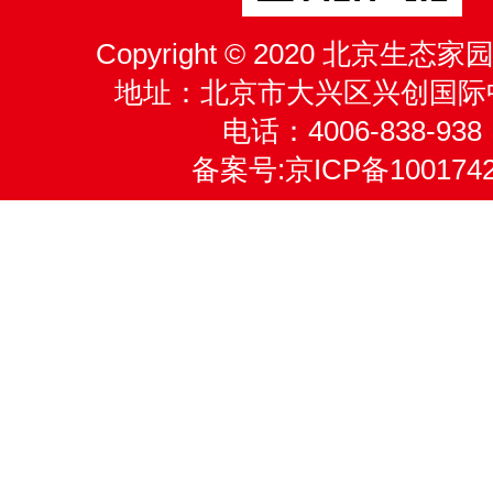
Copyright © 2020 北京生
地址：北京市大兴区兴创国际
电话：4006-838-938
备案号:
京ICP备100174