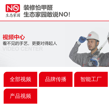
全部视频
品牌传播
智能工厂
产品视频