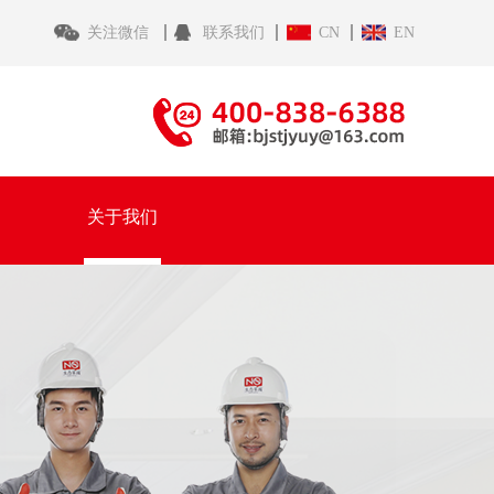
关注微信
联系我们
CN
EN
关于我们