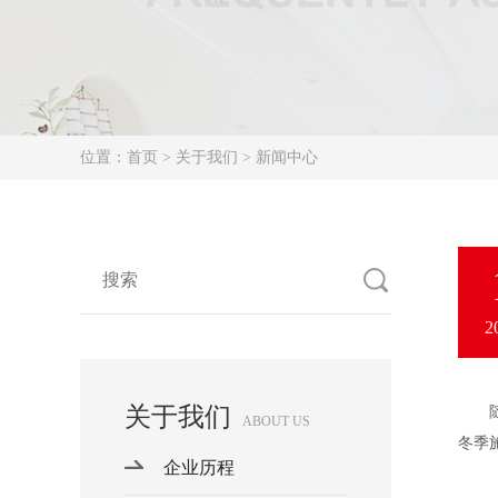
位置：
首页
> 关于我们 > 新闻中心
2
关于我们
随着
ABOUT US
冬季
企业历程