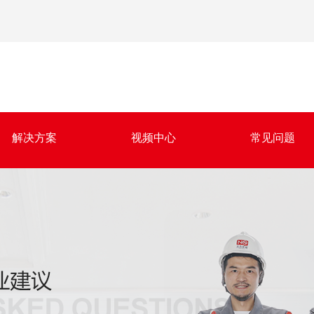
解决方案
视频中心
常见问题