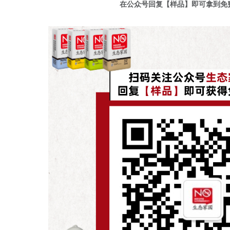
在公众号回复【样品】即可拿到免