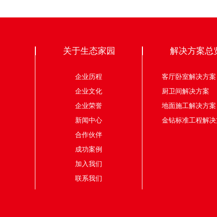
关于生态家园
解决方案总
企业历程
客厅卧室解决
企业文化
厨卫间解决
企业荣誉
地面施工解决
新闻中心
金钻标准工程解决
合作伙伴
成功案例
加入我们
联系我们