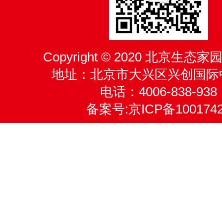
Copyright © 2020 北京生
地址：北京市大兴区兴创国际
电话：4006-838-938
备案号:
京ICP备100174