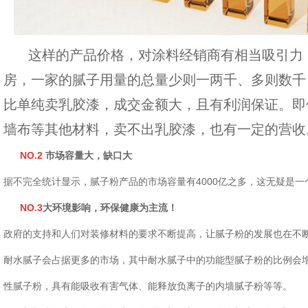
这样的产品价格，对涂料经销商有相当吸引力
房，一家的腻子用量的总量少则一两千、多则数千
比单纯卖乳胶漆，成交金额大，且有利润保证。即
墙布等其他材料，卖不出乳胶漆，也有一定的营收
NO.2
市场容量大，缺口大
据不完全统计显示，腻子粉产品的市场容量有4000亿之多，这无疑是一
NO.3
大环境影响，环保健康为主流！
政府的支持和人们对装修材料的要求不断提高，让腻子粉的发展也在不
耐水腻子会占据更多的市场，其中耐水腻子中的功能型腻子粉的比例会
性腻子粉，具有能吸收有害气体、能释放负离子的内墙腻子粉等等。