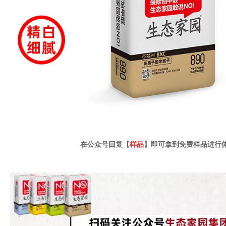
在公众号回复【
样品
】即可拿到免费样品进行