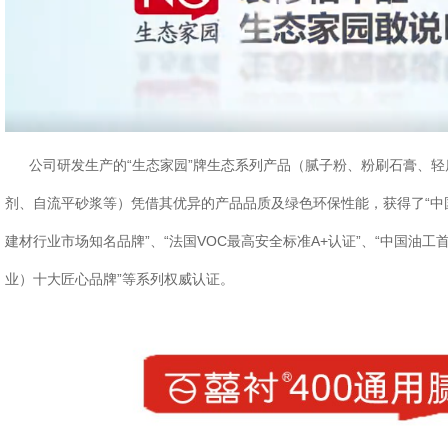
公司研发生产的“生态家园”牌生态系列产品（腻子粉、粉刷石膏、轻
剂、自流平砂浆等）凭借其优异的产品品质及绿色环保性能，获得了“中国
建材行业市场知名品牌”、“法国VOC最高安全标准A+认证”、“中国油工
业）十大匠心品牌”等系列权威认证。