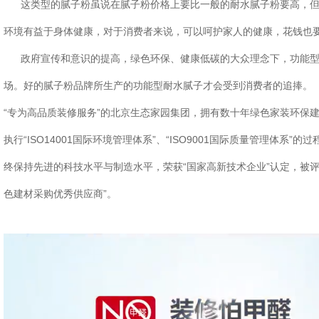
这类型的腻子粉虽说在腻子粉价格上要比一般的耐水腻子粉要高，但
环境有益于身体健康，对于消费者来说，可以呵护家人的健康，花钱也
政府宣传和意识的提高，绿色环保、健康低碳的大众理念下，功能型
场。好的腻子粉品牌所生产的功能型耐水腻子才会受到消费者的追捧。
“专为高品质装修服务”的北京生态家园集团，拥有数十年绿色家装环保
执行“ISO14001国际环境管理体系”、“ISO9001国际质量管理体系
终保持先进的科技水平与制造水平，荣获“国家高新技术企业”认定，被评
色建材采购优秀供应商”。