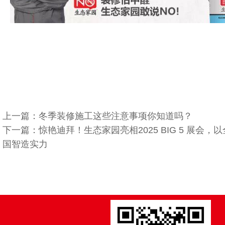
上一篇：冬季装修施工这些注意事项你知道吗？
下一篇：惊艳迪拜！生态家园亮相2025 BIG 5 展会
国智造实力