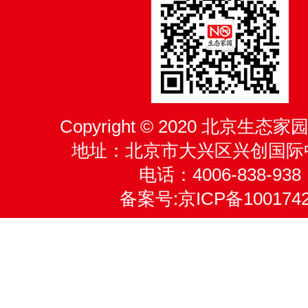
Copyright © 2020 北京生
地址：北京市大兴区兴创国际
电话：4006-838-938
备案号:
京ICP备100174