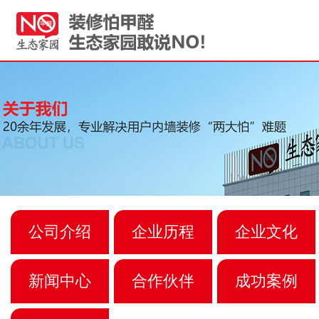
公司介绍
企业历程
企业文化
新闻中心
合作伙伴
成功案例